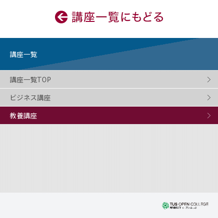
講座一覧
講座一覧TOP
ビジネス講座
教養講座