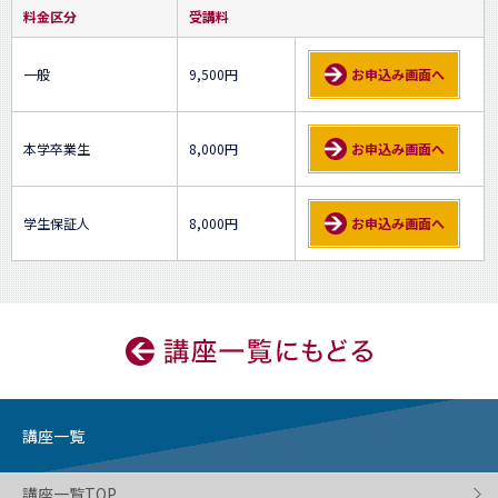
料金区分
受講料
一般
9,500円
お申込み画面へ
本学卒業生
8,000円
お申込み画面へ
学生保証人
8,000円
お申込み画面へ
講座一覧
講座一覧TOP