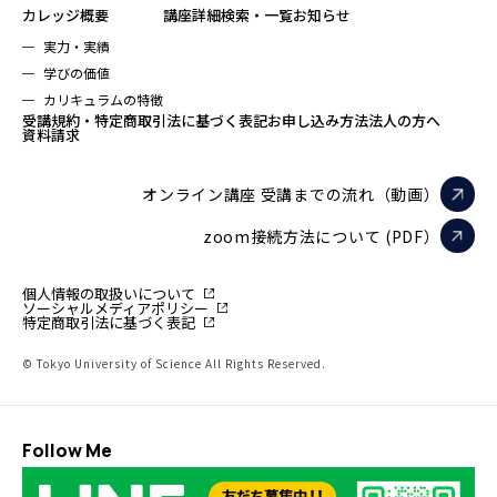
カレッジ概要
講座詳細検索・一覧
お知らせ
実力・実績
学びの価値
カリキュラムの特徴
受講規約・特定商取引法に基づく表記
お申し込み方法
法人の方へ
資料請求
オンライン講座 受講までの流れ（動画）
zoom接続方法について (PDF）
個人情報の取扱いについて
ソーシャルメディアポリシー
特定商取引法に基づく表記
© Tokyo University of Science All Rights Reserved.
Follow Me