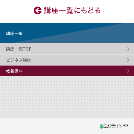
講座一覧
講座一覧TOP
ビジネス講座
教養講座