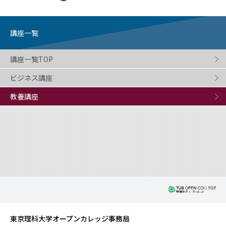
講座一覧
講座一覧TOP
ビジネス講座
教養講座
東京理科大学オープンカレッジ事務局