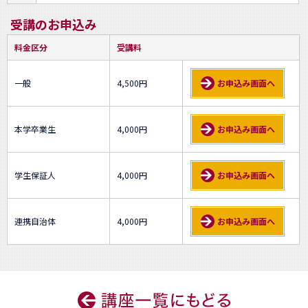
受講のお申込み
料金区分
受講料
一般
4,500円
お申込み画面へ
本学卒業生
4,000円
お申込み画面へ
学生保証人
4,000円
お申込み画面へ
連携自治体
4,000円
お申込み画面へ