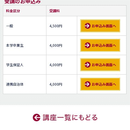
受講のお申込み
料金区分
受講料
一般
4,500円
お申込み画面へ
本学卒業生
4,000円
お申込み画面へ
学生保証人
4,000円
お申込み画面へ
連携自治体
4,000円
お申込み画面へ