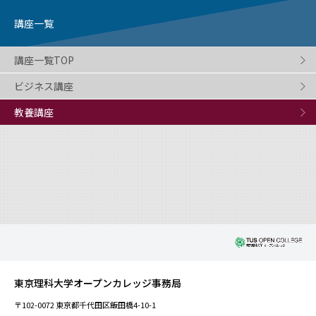
講座一覧
講座一覧TOP
ビジネス講座
教養講座
東京理科大学オープンカレッジ事務局
〒102-0072 東京都千代田区飯田橋4-10-1