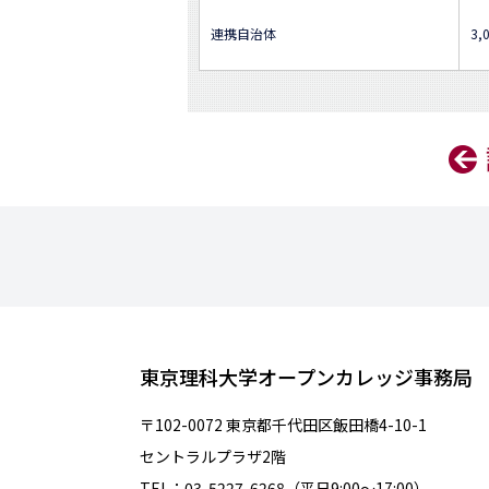
連携自治体
3,
東京理科大学オープンカレッジ事務局
〒102-0072 東京都千代田区飯田橋4-10-1
セントラルプラザ2階
TEL：03-5227-6268（平日9:00～17:00）