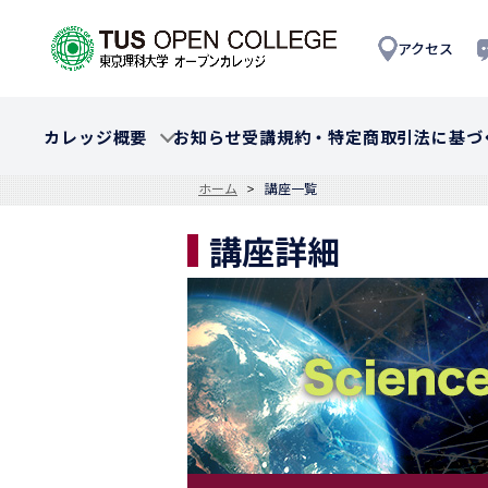
アクセス
カレッジ概要
お知らせ
受講規約・特定商取引法に基づ
ホーム
講座一覧
講座詳細