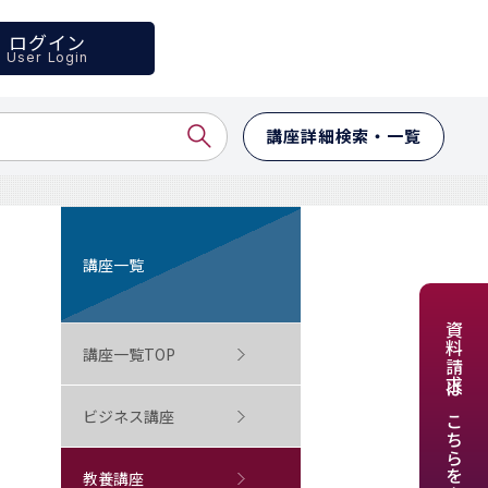
ログイン
User Login
講座詳細検索・一覧
講座一覧
資料請求はこちらをクリック
講座一覧TOP
ビジネス講座
教養講座