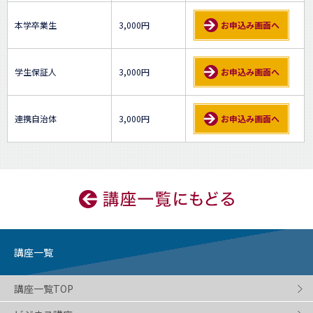
本学卒業生
3,000円
お申込み画面へ
学生保証人
3,000円
お申込み画面へ
連携自治体
3,000円
お申込み画面へ
講座一覧
講座一覧TOP