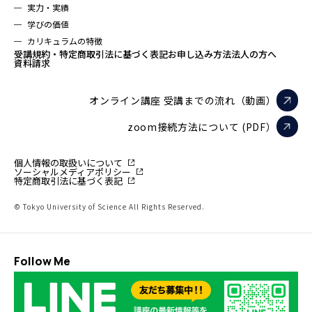
実力・実績
学びの価値
カリキュラムの特徴
受講規約・特定商取引法に基づく表記
お申し込み方法
法人の方へ
資料請求
オンライン講座 受講までの流れ（動画）
zoom接続方法について (PDF）
個人情報の取扱いについて
ソーシャルメディアポリシー
特定商取引法に基づく表記
© Tokyo University of Science All Rights Reserved.
Follow Me