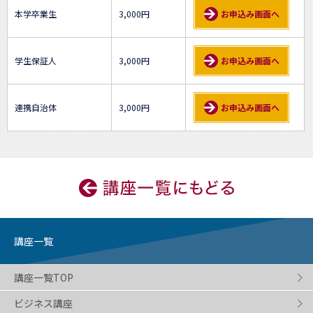
本学卒業生
3,000円
お申込み画面へ
学生保証人
3,000円
お申込み画面へ
連携自治体
3,000円
お申込み画面へ
講座一覧
講座一覧TOP
ビジネス講座