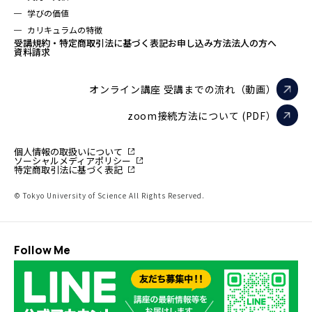
学びの価値
カリキュラムの特徴
受講規約・特定商取引法に基づく表記
お申し込み方法
法人の方へ
資料請求
オンライン講座 受講までの流れ（動画）
zoom接続方法について (PDF）
個人情報の取扱いについて
ソーシャルメディアポリシー
特定商取引法に基づく表記
© Tokyo University of Science All Rights Reserved.
Follow Me