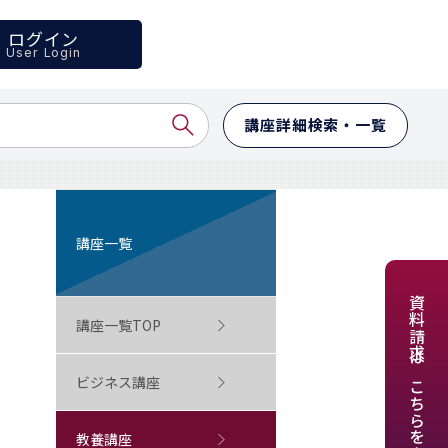
ログイン
User Login
講座詳細検索・一覧
講座一覧
資料請求はこちらをクリック
講座一覧TOP
ビジネス講座
教養講座