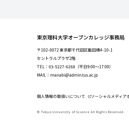
東京理科大学オープンカレッジ事務局
〒102-0072 東京都千代田区飯田橋4-10-1
セントラルプラザ2階
TEL：03-5227-6268（平日9:00～17:00）
MAIL：manabi@admin.tus.ac.jp
個人情報の取扱いについて
ソーシャルメディア
© Tokyo University of Science All Rights Reserved.