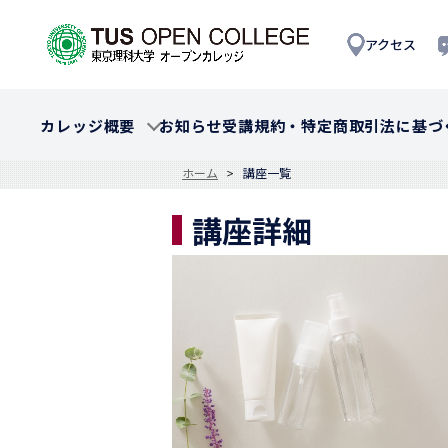
アクセス
カレッジ概要
お知らせ
受講規約・特定商取引法に基づ
ホーム
講座一覧
講座詳細