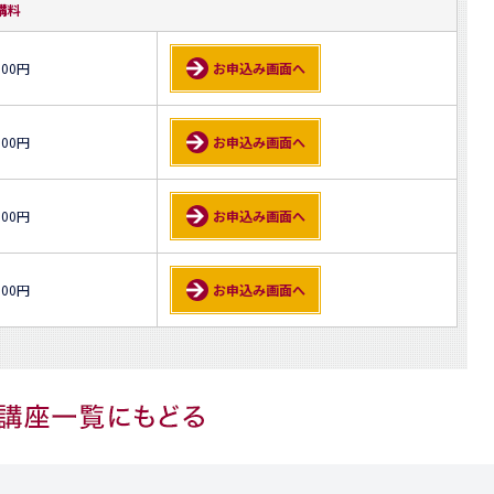
講料
500円
お申込み画面へ
000円
お申込み画面へ
000円
お申込み画面へ
000円
お申込み画面へ