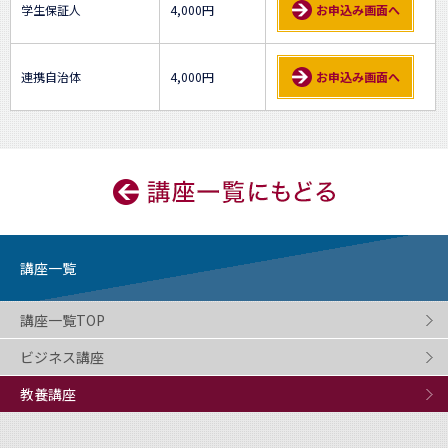
学生保証人
4,000円
お申込み画面へ
連携自治体
4,000円
お申込み画面へ
講座一覧
講座一覧TOP
ビジネス講座
教養講座