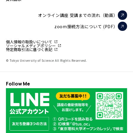
オンライン講座 受講までの流れ（動画）
zoom接続方法について (PDF）
個人情報の取扱いについて
ソーシャルメディアポリシー
特定商取引法に基づく表記
© Tokyo University of Science All Rights Reserved.
Follow Me