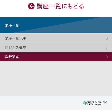
講座一覧
講座一覧TOP
ビジネス講座
教養講座