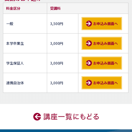
料金区分
受講料
一般
3,500円
お申込み画面へ
本学卒業生
3,000円
お申込み画面へ
学生保証人
3,000円
お申込み画面へ
連携自治体
3,000円
お申込み画面へ