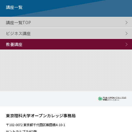
講座一覧
講座一覧TOP
ビジネス講座
教養講座
東京理科大学オープンカレッジ事務局
〒102-0072 東京都千代田区飯田橋4-10-1
セントラルプラザ2階