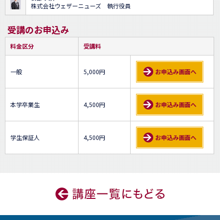
株式会社ウェザーニューズ 執行役員
受講のお申込み
料金区分
受講料
一般
5,000円
お申込み画面へ
本学卒業生
4,500円
お申込み画面へ
学生保証人
4,500円
お申込み画面へ