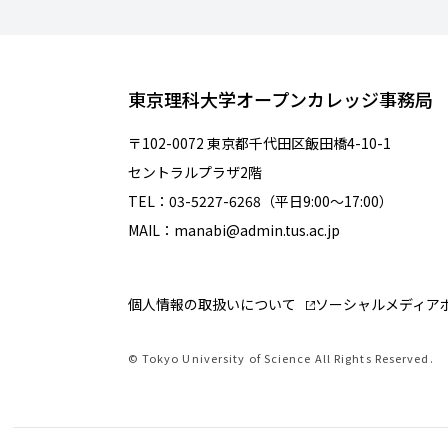
東京理科大学オープンカレッジ事務局
〒102-0072 東京都千代田区飯田橋4-10-1
セントラルプラザ2階
TEL：03-5227-6268（平日9:00～17:00）
MAIL：manabi@admin.tus.ac.jp
個人情報の取扱いについて
ソーシャルメディア
© Tokyo University of Science All Rights Reserved.