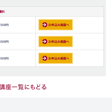
講料
,500円
お申込み画面へ
,000円
お申込み画面へ
,000円
お申込み画面へ