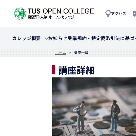
アクセス
カレッジ概要
お知らせ
受講規約・特定商取引法に基づ
ホーム
講座一覧
講座詳細