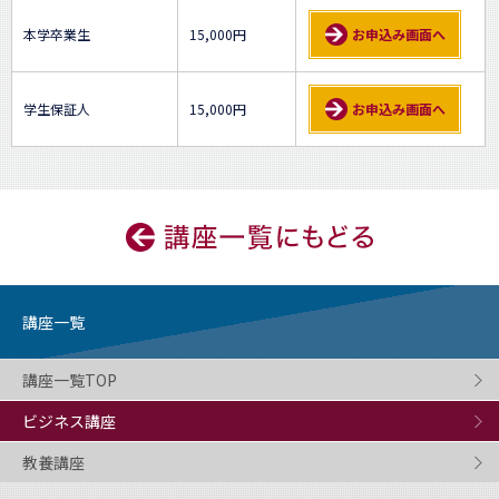
本学卒業生
15,000円
お申込み画面へ
学生保証人
15,000円
お申込み画面へ
講座一覧
講座一覧TOP
ビジネス講座
教養講座