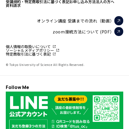
受講規約・特定商取引法に基づく表記
お申し込み方法
法人の方へ
資料請求
オンライン講座 受講までの流れ（動画）
zoom接続方法について (PDF）
個人情報の取扱いについて
ソーシャルメディアポリシー
特定商取引法に基づく表記
© Tokyo University of Science All Rights Reserved.
Follow Me