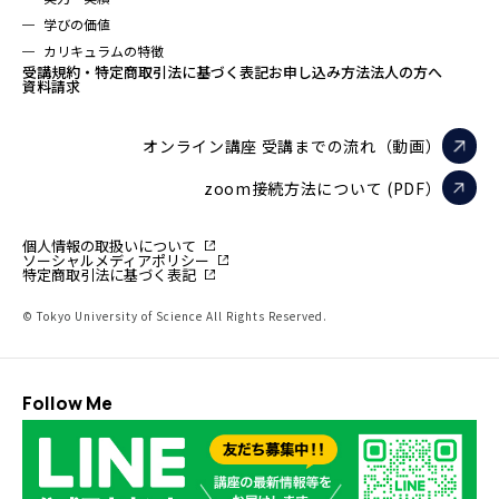
学びの価値
カリキュラムの特徴
受講規約・特定商取引法に基づく表記
お申し込み方法
法人の方へ
資料請求
オンライン講座 受講までの流れ（動画）
zoom接続方法について (PDF）
個人情報の取扱いについて
ソーシャルメディアポリシー
特定商取引法に基づく表記
© Tokyo University of Science All Rights Reserved.
Follow Me