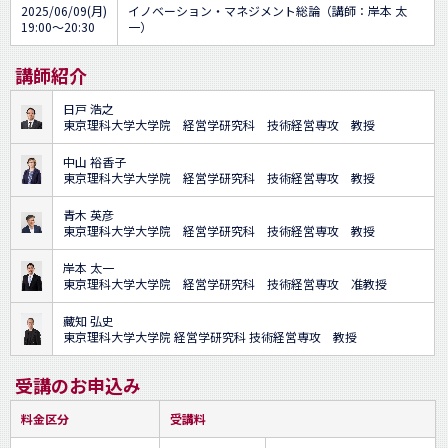
2025/06/09(月)
イノベーション・マネジメント総論（講師：岸本 太
19:00～20:30
一）
講師紹介
日戸 浩之
東京理科大学大学院 経営学研究科 技術経営専攻 教授
中山 裕香子
東京理科大学大学院 経営学研究科 技術経営専攻 教授
青木 英彦
東京理科大学大学院 経営学研究科 技術経営専攻 教授
岸本 太一
東京理科大学大学院 経営学研究科 技術経営専攻 准教授
藏知 弘史
東京理科大学大学院 経営学研究科 技術経営専攻 教授
受講のお申込み
料金区分
受講料