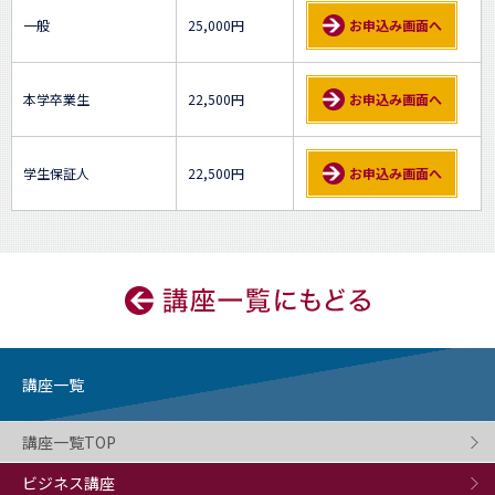
一般
25,000円
お申込み画面へ
本学卒業生
22,500円
お申込み画面へ
学生保証人
22,500円
お申込み画面へ
講座一覧
講座一覧TOP
ビジネス講座