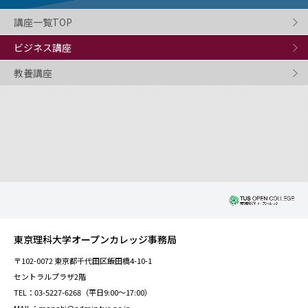
講座一覧TOP
ビジネス講座
教養講座
東京理科大学オープンカレッジ事務局
〒102-0072 東京都千代田区飯田橋4-10-1
セントラルプラザ2階
TEL：03-5227-6268（平日9:00～17:00）