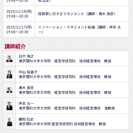
19:00～20:30
知 弘史）
2025/11/10(月)
投資家に対するマネジメント（講師：青木 英彦）
19:00～20:30
2025/11/17(月)
イノベーション・マネジメント総論（講師：岸本 太
19:00～20:30
一）
講師紹介
日戸 浩之
東京理科大学大学院 経営学研究科 技術経営専攻 教授
中山 裕香子
東京理科大学大学院 経営学研究科 技術経営専攻 教授
青木 英彦
東京理科大学大学院 経営学研究科 技術経営専攻 教授
岸本 太一
東京理科大学大学院 経営学研究科 技術経営専攻 准教授
藏知 弘史
東京理科大学大学院 経営学研究科 技術経営専攻 教授