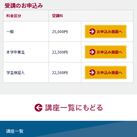
受講のお申込み
料金区分
受講料
一般
25,000円
お申込み画面へ
本学卒業生
22,500円
お申込み画面へ
学生保証人
22,500円
お申込み画面へ
講座一覧