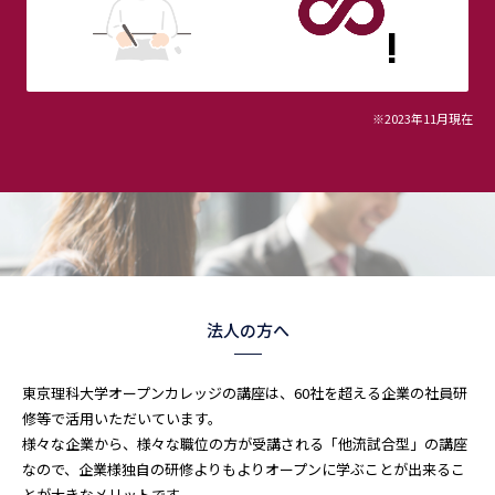
!
※2023年11月現在
法人の方へ
東京理科大学オープンカレッジの講座は、60社を超える企業の社員研
修等で活用いただいています。
様々な企業から、様々な職位の方が受講される「他流試合型」の講座
なので、企業様独自の研修よりもよりオープンに学ぶことが出来るこ
とが大きなメリットです。