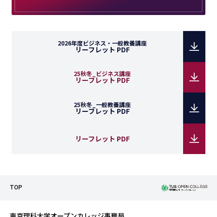
2026年度ビジネス・一般教養講座
リーフレット PDF
25秋冬_ビジネス講座
リーフレット PDF
25秋冬_一般教養講座
リーフレット PDF
リーフレット PDF
TOP
東京理科大学オープンカレッジ事務局