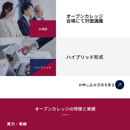
オープンカレッジ
会場にて対面講義
会場型
ハイブリッド形式
ハイブリッド
お申し込み方法を見る
オープンカレッジの特徴と実績
実力・実績