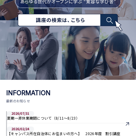
INFORMATION
最新のお知らせ
2026/07/31
夏期一斉休業期間について（8/11～8/23）
2026/02/24
【キャンパス所在自治体にお住まいの方へ】 2026年度 割引講座