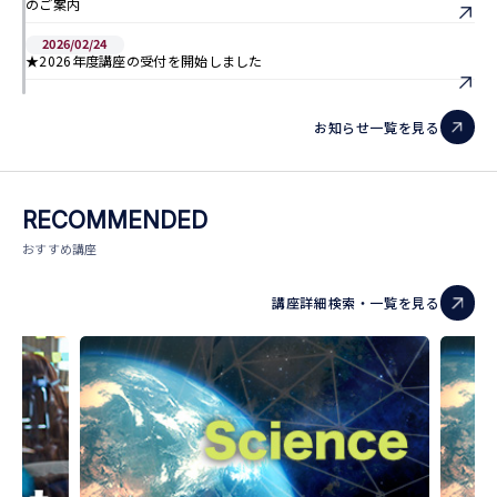
のご案内
2026/02/24
★2026年度講座の受付を開始しました
お知らせ一覧を見る
RECOMMENDED
おすすめ講座
講座詳細検索・一覧を見る