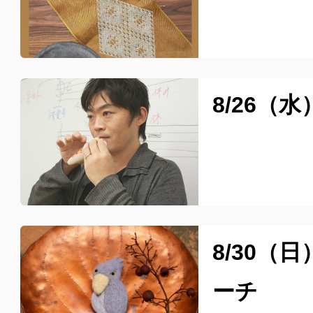
8/26（
8/30
ーチ