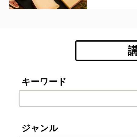
キーワード
ジャンル