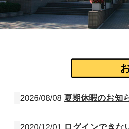
2026/08/08
夏期休暇のお知
2020/12/01
ログインできな