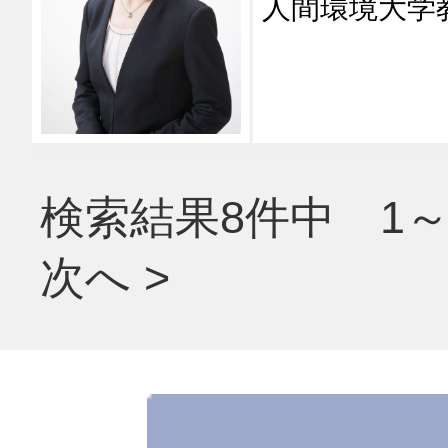
人間環境大
検索結果8件中 1～
次へ >