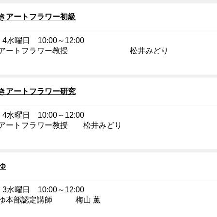
きアートフラワー初級
4水曜日 10:00～12:00
雪アートフラワー教授 松井みどり
きアートフラワー研究
4水曜日 10:00～12:00
アートフラワー教授 松井みどり
ゆ
3水曜日 10:00～12:00
ゆ本部認定講師 梅山 薫