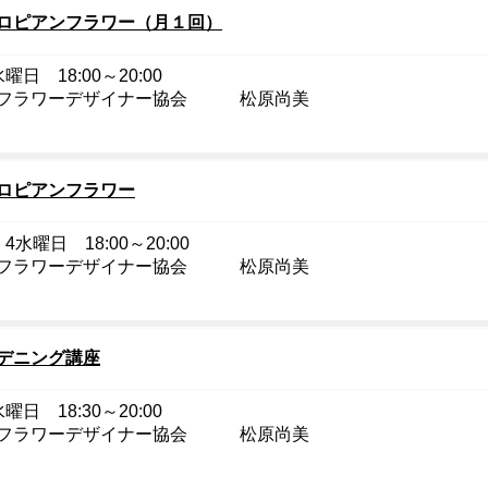
ロピアンフラワー（月１回）
曜日 18:00～20:00
フラワーデザイナー協会 松原尚美
ロピアンフラワー
4水曜日 18:00～20:00
フラワーデザイナー協会 松原尚美
デニング講座
曜日 18:30～20:00
フラワーデザイナー協会 松原尚美