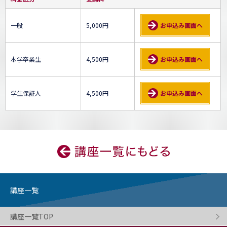
一般
5,000円
お申込み画面へ
本学卒業生
4,500円
お申込み画面へ
学生保証人
4,500円
お申込み画面へ
講座一覧
講座一覧TOP