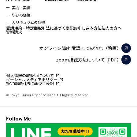
実力・実績
学びの価値
カリキュラムの特徴
受講規約・特定商取引法に基づく表記
お申し込み方法
法人の方へ
資料請求
オンライン講座 受講までの流れ（動画）
zoom接続方法について (PDF）
個人情報の取扱いについて
ソーシャルメディアポリシー
特定商取引法に基づく表記
© Tokyo University of Science All Rights Reserved.
Follow Me