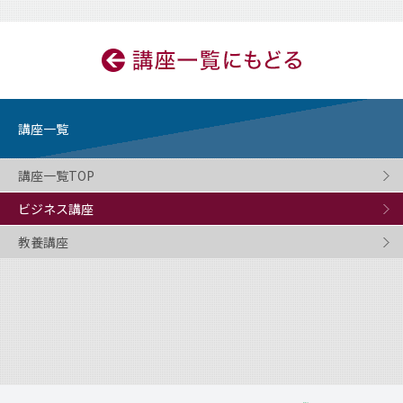
講座一覧
講座一覧TOP
ビジネス講座
教養講座