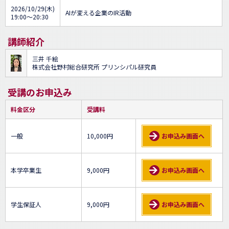
2026/10/29(木)
AIが変える企業のIR活動
19:00～20:30
講師紹介
三井 千絵
株式会社野村総合研究所 プリンシパル研究員
受講のお申込み
料金区分
受講料
一般
10,000円
お申込み画面へ
本学卒業生
9,000円
お申込み画面へ
学生保証人
9,000円
お申込み画面へ