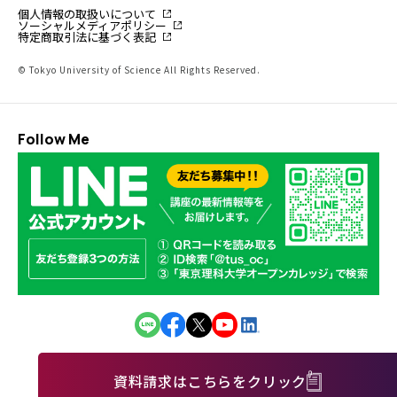
個人情報の取扱いについて
ソーシャルメディアポリシー
特定商取引法に基づく表記
© Tokyo University of Science All Rights Reserved.
Follow Me
資料請求はこちらをクリック