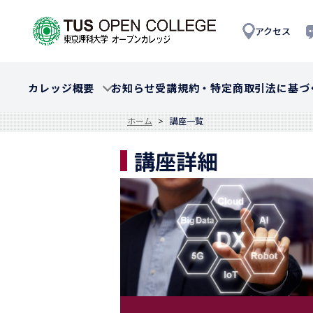
アクセス
カレッジ概要
お知らせ
受講規約・特定商取引法に基づ
ホーム
講座一覧
講座詳細