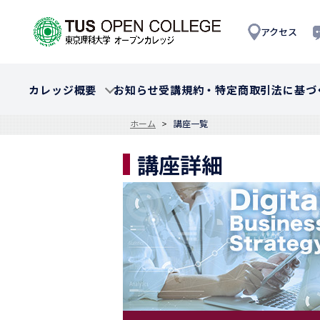
アクセス
カレッジ概要
お知らせ
受講規約・特定商取引法に基づ
ホーム
講座一覧
講座詳細