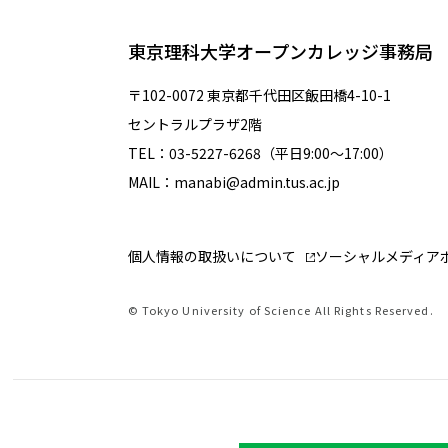
東京理科大学オープンカレッジ事務局
〒102-0072 東京都千代田区飯田橋4-10-1
セントラルプラザ2階
TEL：03-5227-6268（平日9:00～17:00）
MAIL：manabi@admin.tus.ac.jp
個人情報の取扱いについて
ソーシャルメディア
© Tokyo University of Science All Rights Reserved.