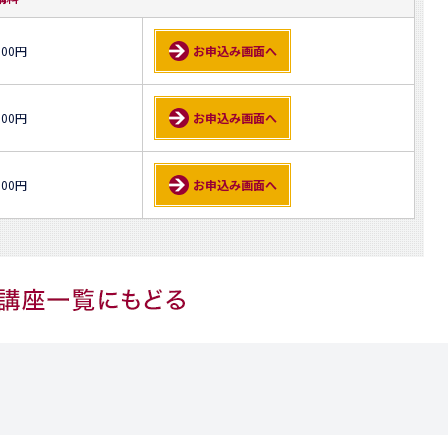
000円
お申込み画面へ
500円
お申込み画面へ
500円
お申込み画面へ