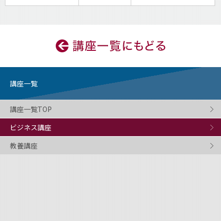
講座一覧
講座一覧TOP
ビジネス講座
教養講座