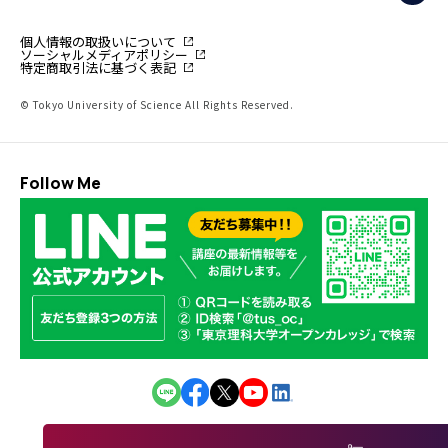
個人情報の取扱いについて
ソーシャルメディアポリシー
特定商取引法に基づく表記
© Tokyo University of Science All Rights Reserved.
Follow Me