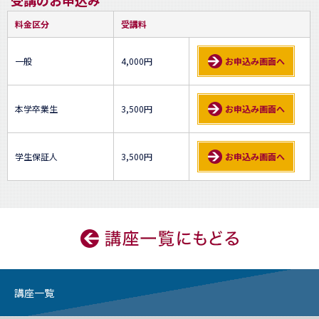
受講のお申込み
料金区分
受講料
一般
4,000円
お申込み画面へ
本学卒業生
3,500円
お申込み画面へ
学生保証人
3,500円
お申込み画面へ
講座一覧