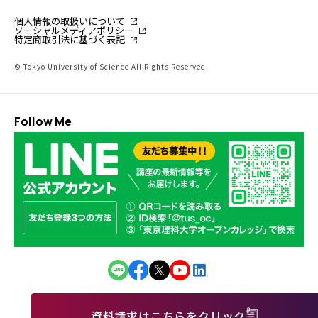
個人情報の取扱いについて
ソーシャルメディアポリシー
特定商取引法に基づく表記
© Tokyo University of Science All Rights Reserved.
Follow Me
資料請求はこちらをクリック