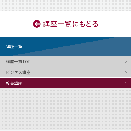
講座一覧
講座一覧TOP
ビジネス講座
教養講座