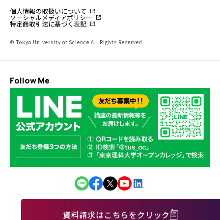
個人情報の取扱いについて
ソーシャルメディアポリシー
特定商取引法に基づく表記
© Tokyo University of Science All Rights Reserved.
Follow Me
資料請求はこちらをクリック