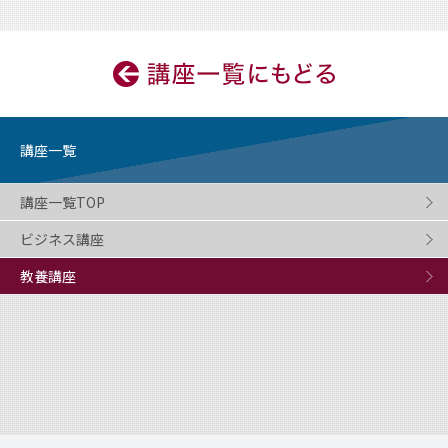
講座一覧
講座一覧TOP
ビジネス講座
教養講座