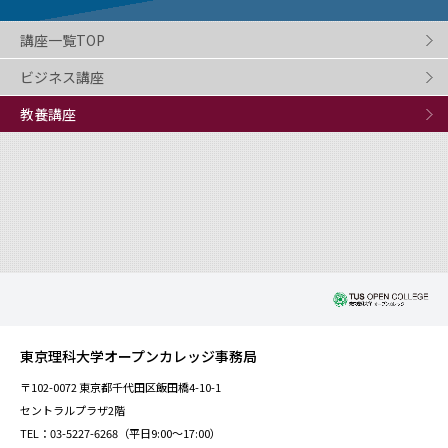
講座一覧TOP
ビジネス講座
教養講座
東京理科大学オープンカレッジ事務局
〒102-0072 東京都千代田区飯田橋4-10-1
セントラルプラザ2階
TEL：03-5227-6268（平日9:00～17:00）