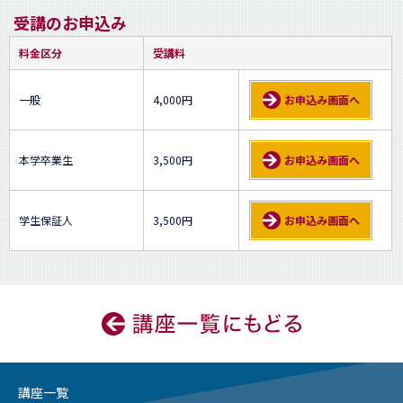
受講のお申込み
料金区分
受講料
一般
4,000円
お申込み画面へ
本学卒業生
3,500円
お申込み画面へ
学生保証人
3,500円
お申込み画面へ
講座一覧