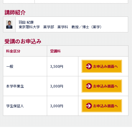
講師紹介
羽田 紀康
東京理科大学 薬学部 薬学科 教授／博士（薬学）
受講のお申込み
料金区分
受講料
一般
3,500円
お申込み画面へ
本学卒業生
3,000円
お申込み画面へ
学生保証人
3,000円
お申込み画面へ