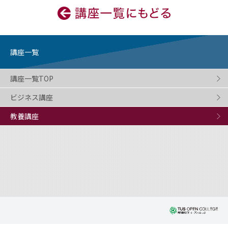
講座一覧
講座一覧TOP
ビジネス講座
教養講座