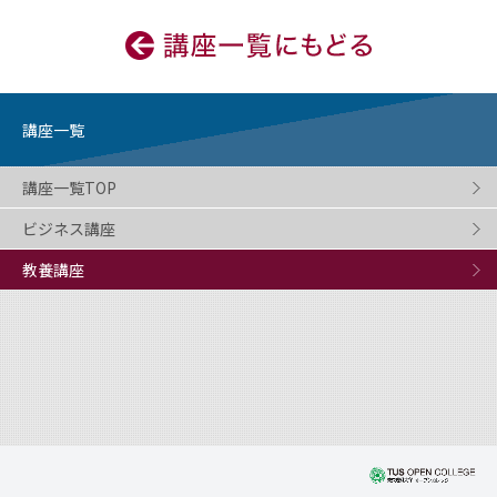
講座一覧
講座一覧TOP
ビジネス講座
教養講座