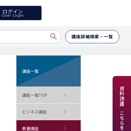
ログイン
User Login
講座詳細検索・一覧
講座一覧
資料請求はこちらをクリック
講座一覧TOP
ビジネス講座
教養講座