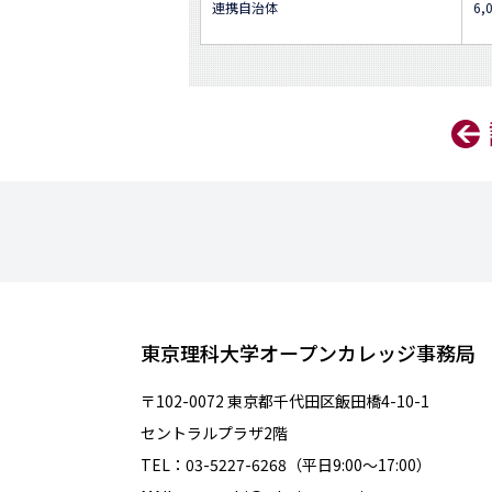
連携自治体
6,
東京理科大学オープンカレッジ事務局
〒102-0072 東京都千代田区飯田橋4-10-1
セントラルプラザ2階
TEL：03-5227-6268（平日9:00～17:00）