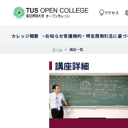
アクセス
カレッジ概要
お知らせ
受講規約・特定商取引法に基づ
ホーム
講座一覧
講座詳細