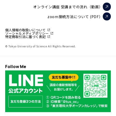
オンライン講座 受講までの流れ（動画）
zoom接続方法について (PDF）
個人情報の取扱いについて
ソーシャルメディアポリシー
特定商取引法に基づく表記
© Tokyo University of Science All Rights Reserved.
Follow Me