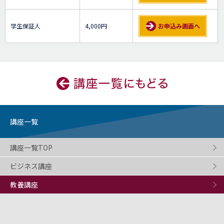
学生保証人
4,000円
お申込み画面へ
講座一覧
講座一覧TOP
ビジネス講座
教養講座