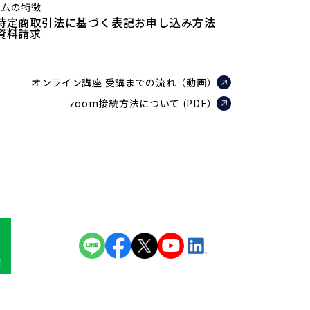
ラムの特徴
特定商取引法に基づく表記
お申し込み方法
資料請求
オンライン講座 受講までの流れ（動画）
zoom接続方法について (PDF）