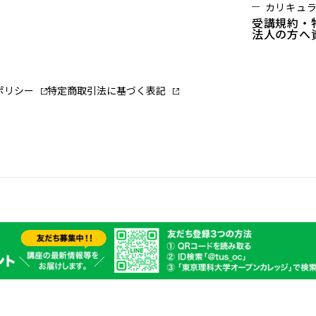
カリキュ
受講規約・
法人の方へ
ポリシー
特定商取引法に基づく表記