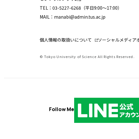
TEL：03-5227-6268（平日9:00～17:00）
MAIL：manabi@admin.tus.ac.jp
個人情報の取扱いについて
ソーシャルメディア
© Tokyo University of Science All Rights Reserved.
Follow Me