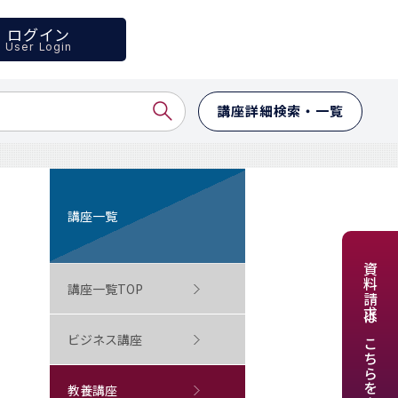
ログイン
User Login
講座詳細検索・一覧
講座一覧
資料請求はこちらをクリック
講座一覧TOP
ビジネス講座
教養講座