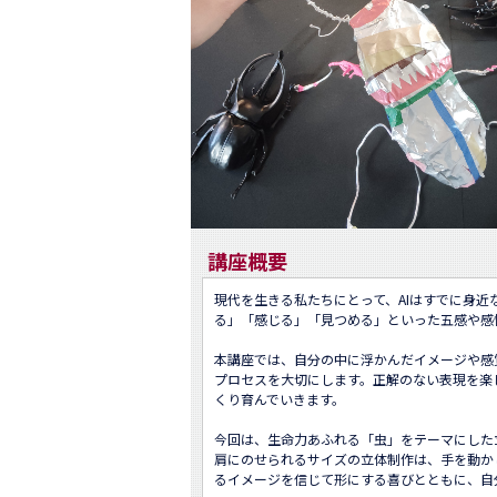
講座概要
現代を生きる私たちにとって、AIはすでに身
る」「感じる」「見つめる」といった五感や感
本講座では、自分の中に浮かんだイメージや感
プロセスを大切にします。正解のない表現を楽
くり育んでいきます。

今回は、生命力あふれる「虫」をテーマにした
肩にのせられるサイズの立体制作は、手を動か
るイメージを信じて形にする喜びとともに、自