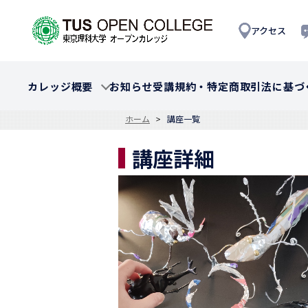
アクセス
カレッジ概要
お知らせ
受講規約・特定商取引法に基づ
ホーム
講座一覧
講座詳細