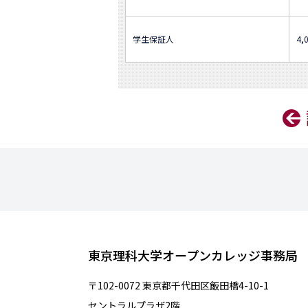
学生保証人
4,
東京理科大学オープンカレッジ事務局
〒102-0072 東京都千代田区飯田橋4-10-1
セントラルプラザ2階