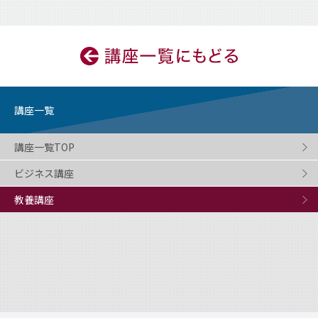
講座一覧
講座一覧TOP
ビジネス講座
教養講座