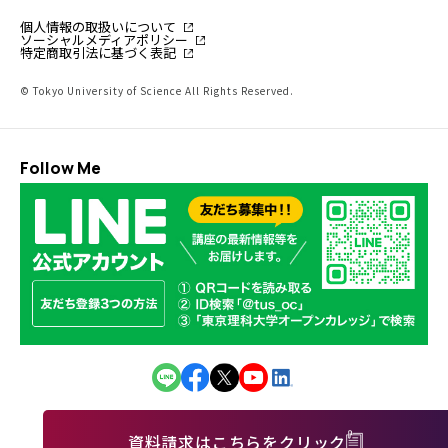
個人情報の取扱いについて
ソーシャルメディアポリシー
特定商取引法に基づく表記
© Tokyo University of Science All Rights Reserved.
Follow Me
資料請求はこちらをクリック