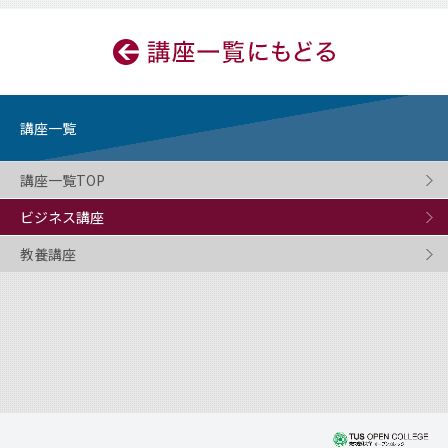
講座一覧
講座一覧TOP
ビジネス講座
教養講座