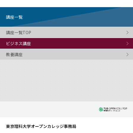
講座一覧
講座一覧TOP
ビジネス講座
教養講座
東京理科大学オープンカレッジ事務局