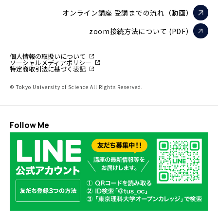
オンライン講座 受講までの流れ（動画）
zoom接続方法について (PDF）
個人情報の取扱いについて
ソーシャルメディアポリシー
特定商取引法に基づく表記
© Tokyo University of Science All Rights Reserved.
Follow Me