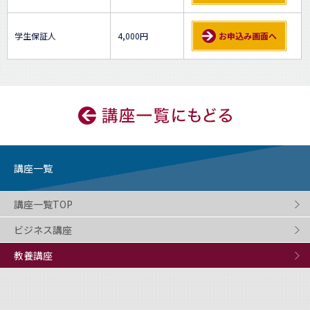
学生保証人
4,000円
お申込み画面へ
講座一覧
講座一覧TOP
ビジネス講座
教養講座