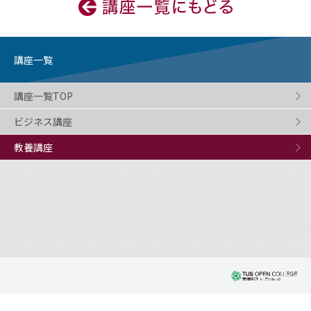
講座一覧
講座一覧TOP
ビジネス講座
教養講座