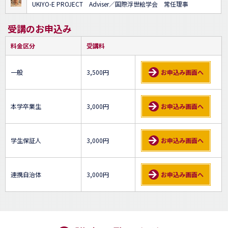
UKIYO-E PROJECT Adviser／国際浮世絵学会 常任理事
受講のお申込み
料金区分
受講料
一般
3,500円
お申込み画面へ
本学卒業生
3,000円
お申込み画面へ
学生保証人
3,000円
お申込み画面へ
連携自治体
3,000円
お申込み画面へ