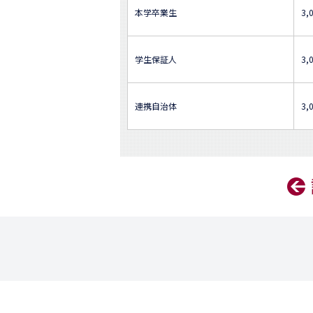
本学卒業生
3,
学生保証人
3,
連携自治体
3,