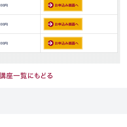
000円
お申込み画面へ
000円
お申込み画面へ
000円
お申込み画面へ