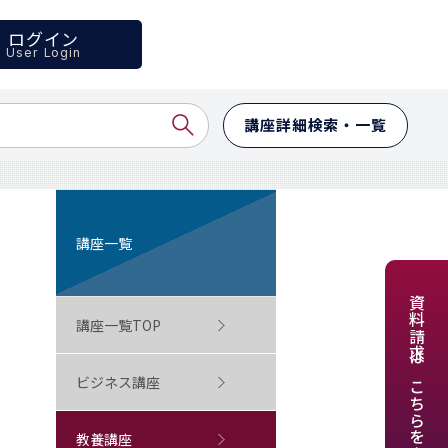
ログイン
User Login
講座詳細検索・一覧
講座一覧
資料請求はこちらをクリック
講座一覧TOP
ビジネス講座
教養講座