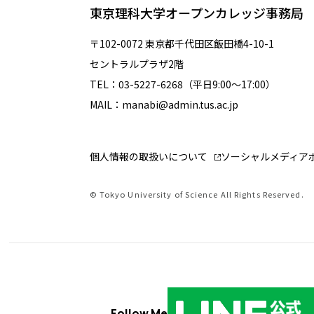
東京理科大学オープンカレッジ事務局
〒102-0072 東京都千代田区飯田橋4-10-1
セントラルプラザ2階
TEL：03-5227-6268（平日9:00～17:00）
MAIL：manabi@admin.tus.ac.jp
個人情報の取扱いについて
ソーシャルメディア
© Tokyo University of Science All Rights Reserved.
Follow Me