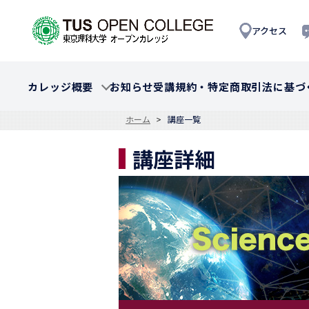
アクセス
カレッジ概要
お知らせ
受講規約・特定商取引法に基づ
ホーム
講座一覧
講座詳細