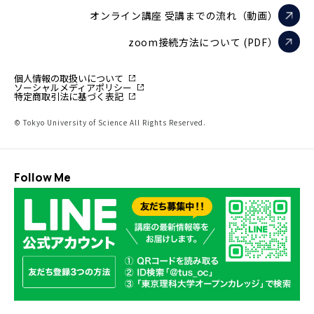
オンライン講座 受講までの流れ（動画）
zoom接続方法について (PDF）
個人情報の取扱いについて
ソーシャルメディアポリシー
特定商取引法に基づく表記
© Tokyo University of Science All Rights Reserved.
Follow Me