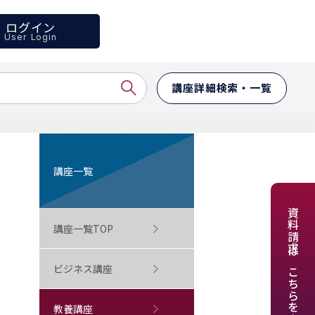
ログイン
User Login
講座詳細検索・一覧
講座一覧
資料請求はこちらをクリック
講座一覧TOP
ビジネス講座
教養講座