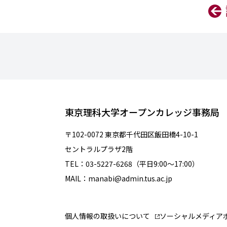
東京理科大学オープンカレッジ事務局
〒102-0072 東京都千代田区飯田橋4-10-1
セントラルプラザ2階
TEL：03-5227-6268（平日9:00～17:00）
MAIL：manabi@admin.tus.ac.jp
個人情報の取扱いについて
ソーシャルメディア