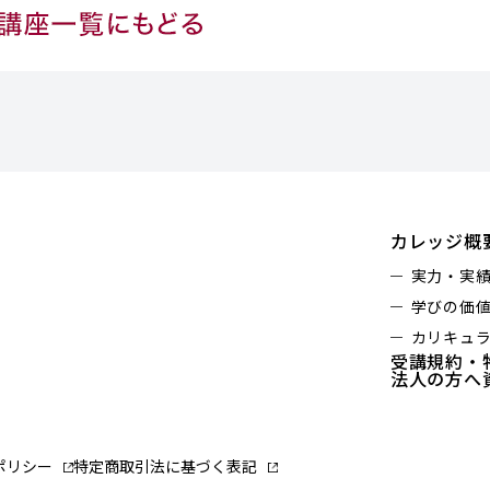
カレッジ概
実力・実
学びの価
カリキュ
受講規約・
法人の方へ
ポリシー
特定商取引法に基づく表記