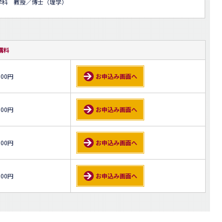
学科 教授／博士（理学）
講料
500円
お申込み画面へ
000円
お申込み画面へ
000円
お申込み画面へ
000円
お申込み画面へ