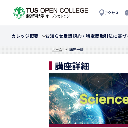
アクセス
カレッジ概要
お知らせ
受講規約・特定商取引法に基づ
ホーム
講座一覧
講座詳細