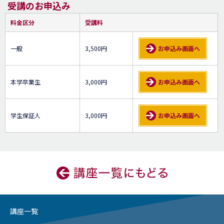
受講のお申込み
料金区分
受講料
一般
3,500円
お申込み画面へ
本学卒業生
3,000円
お申込み画面へ
学生保証人
3,000円
お申込み画面へ
講座一覧