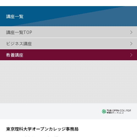
講座一覧
講座一覧TOP
ビジネス講座
教養講座
東京理科大学オープンカレッジ事務局