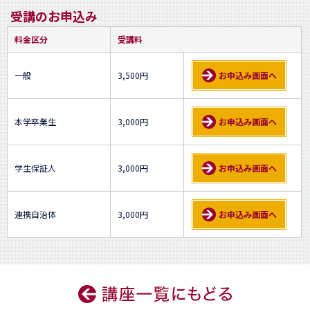
受講のお申込み
料金区分
受講料
一般
3,500円
お申込み画面へ
本学卒業生
3,000円
お申込み画面へ
学生保証人
3,000円
お申込み画面へ
連携自治体
3,000円
お申込み画面へ