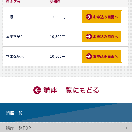
料金区分
受講料
一般
12,000円
お申込み画面へ
本学卒業生
10,500円
お申込み画面へ
学生保証人
10,500円
お申込み画面へ
講座一覧
講座一覧TOP