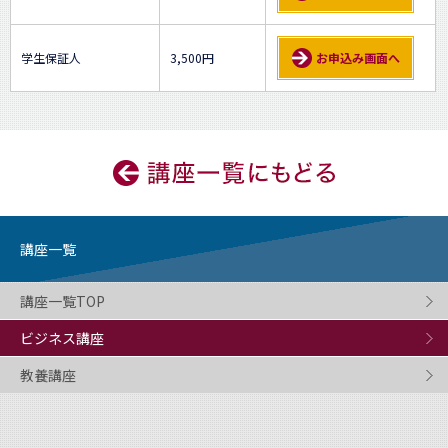
学生保証人
3,500円
お申込み画面へ
講座一覧
講座一覧TOP
ビジネス講座
教養講座