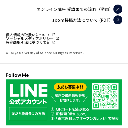
オンライン講座 受講までの流れ（動画）
zoom接続方法について (PDF）
個人情報の取扱いについて
ソーシャルメディアポリシー
特定商取引法に基づく表記
© Tokyo University of Science All Rights Reserved.
Follow Me