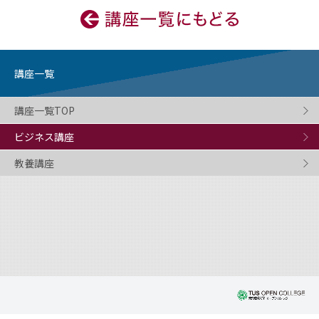
講座一覧
講座一覧TOP
ビジネス講座
教養講座