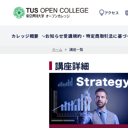
アクセス
カレッジ概要
お知らせ
受講規約・特定商取引法に基づ
ホーム
講座一覧
講座詳細