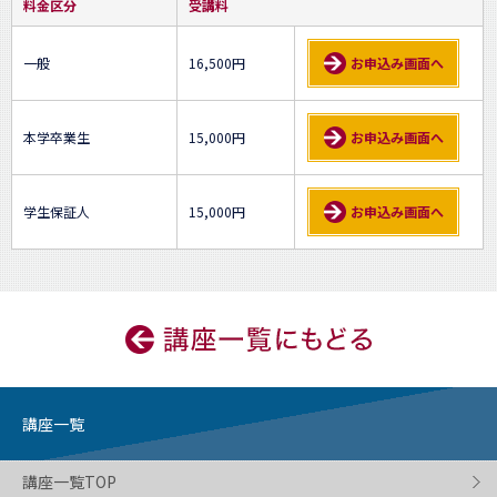
料金区分
受講料
一般
16,500円
お申込み画面へ
本学卒業生
15,000円
お申込み画面へ
学生保証人
15,000円
お申込み画面へ
講座一覧
講座一覧TOP